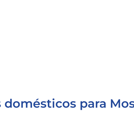
 domésticos para Moss