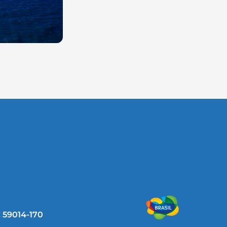
: 59014-170