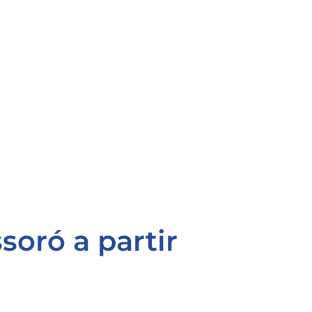
oró a partir