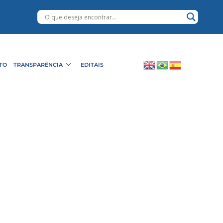
TO
TRANSPARÊNCIA
EDITAIS