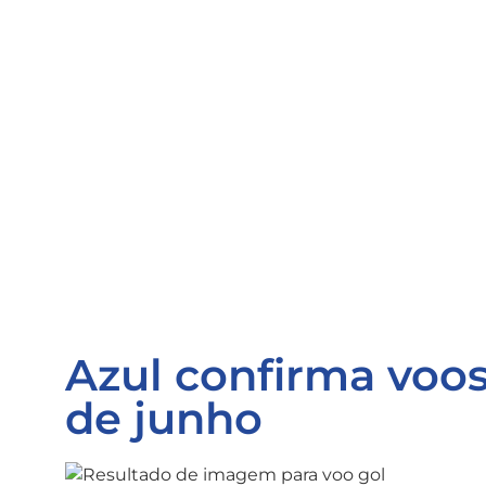
Azul confirma voos
de junho