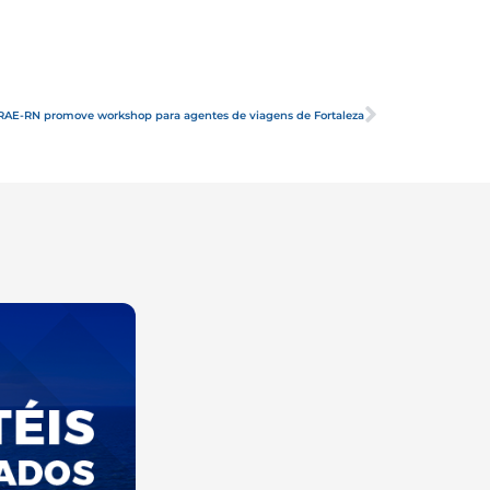
RAE-RN promove workshop para agentes de viagens de Fortaleza