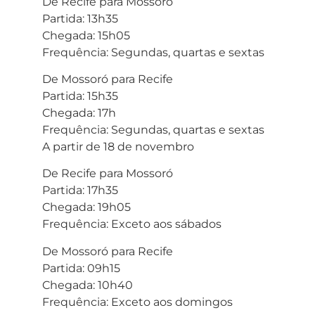
De Recife para Mossoró
Partida: 13h35
Chegada: 15h05
Frequência: Segundas, quartas e sextas
De Mossoró para Recife
Partida: 15h35
Chegada: 17h
Frequência: Segundas, quartas e sextas
A partir de 18 de novembro
De Recife para Mossoró
Partida: 17h35
Chegada: 19h05
Frequência: Exceto aos sábados
De Mossoró para Recife
Partida: 09h15
Chegada: 10h40
Frequência: Exceto aos domingos