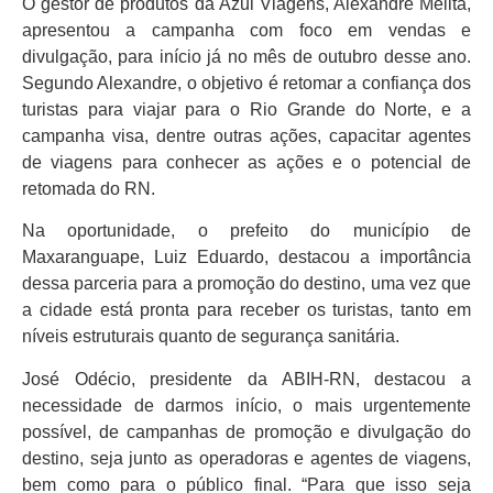
O gestor de produtos da Azul Viagens, Alexandre Melita,
apresentou a campanha com foco em vendas e
divulgação, para início já no mês de outubro desse ano.
Segundo Alexandre, o objetivo é retomar a confiança dos
turistas para viajar para o Rio Grande do Norte, e a
campanha visa, dentre outras ações, capacitar agentes
de viagens para conhecer as ações e o potencial de
retomada do RN.
Na oportunidade, o prefeito do município de
Maxaranguape, Luiz Eduardo, destacou a importância
dessa parceria para a promoção do destino, uma vez que
a cidade está pronta para receber os turistas, tanto em
níveis estruturais quanto de segurança sanitária.
José Odécio, presidente da ABIH-RN, destacou a
necessidade de darmos início, o mais urgentemente
possível, de campanhas de promoção e divulgação do
destino, seja junto as operadoras e agentes de viagens,
bem como para o público final. “Para que isso seja