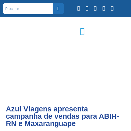
Azul Viagens apresenta
campanha de vendas para ABIH-
RN e Maxaranguape