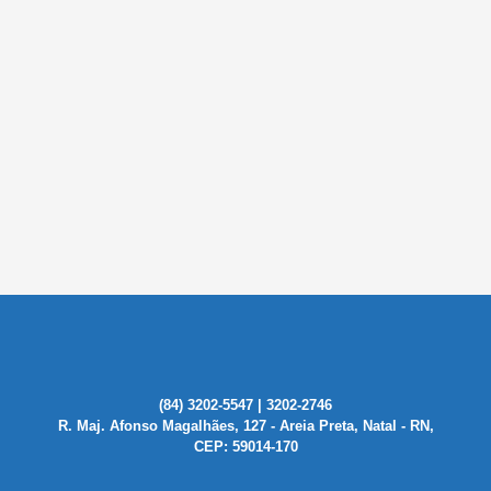
(84) 3202-5547 | 3202-2746
R. Maj. Afonso Magalhães, 127 - Areia Preta, Natal - RN,
CEP: 59014-170