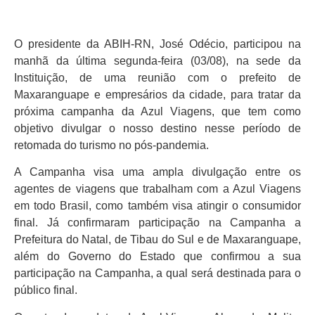
O presidente da ABIH-RN, José Odécio, participou na
manhã da última segunda-feira (03/08), na sede da
Instituição, de uma reunião com o prefeito de
Maxaranguape e empresários da cidade, para tratar da
próxima campanha da Azul Viagens, que tem como
objetivo divulgar o nosso destino nesse período de
retomada do turismo no pós-pandemia.
A Campanha visa uma ampla divulgação entre os
agentes de viagens que trabalham com a Azul Viagens
em todo Brasil, como também visa atingir o consumidor
final. Já confirmaram participação na Campanha a
Prefeitura do Natal, de Tibau do Sul e de Maxaranguape,
além do Governo do Estado que confirmou a sua
participação na Campanha, a qual será destinada para o
público final.