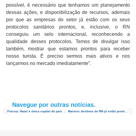
possível, é necessário que tenhamos um planejamento
dessas ações, e disponibilização de recursos, ademais
por que as empresas do setor já estão com os seus
protocolos sanitários prontos, e, inclusive, o RN
conseguiu um selo internacional, reconhecendo a
qualidade desses protocolos. Temos de divulgar isso
também, mostrar que estamos prontos para receber
nosso turista. É preciso sermos mais ativos e nos
lançarmos no mercado imediatamente”.
Navegue por outras notícias.
Fiocruz: Natal é única capital do país com queda em estabilização de casos Covid
Maiores destinos do RN já estão prontos para receber turistas