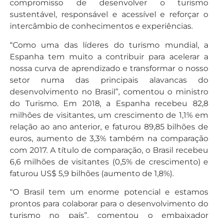
compromisso de desenvolver o turismo
sustentável, responsável e acessível e reforçar o
intercâmbio de conhecimentos e experiências.
“Como uma das líderes do turismo mundial, a
Espanha tem muito a contribuir para acelerar a
nossa curva de aprendizado e transformar o nosso
setor numa das principais alavancas do
desenvolvimento no Brasil”, comentou o ministro
do Turismo. Em 2018, a Espanha recebeu 82,8
milhões de visitantes, um crescimento de 1,1% em
relação ao ano anterior, e faturou 89,85 bilhões de
euros, aumento de 3,3% também na comparação
com 2017. A título de comparação, o Brasil recebeu
6,6 milhões de visitantes (0,5% de crescimento) e
faturou US$ 5,9 bilhões (aumento de 1,8%).
“O Brasil tem um enorme potencial e estamos
prontos para colaborar para o desenvolvimento do
turismo no país”, comentou o embaixador