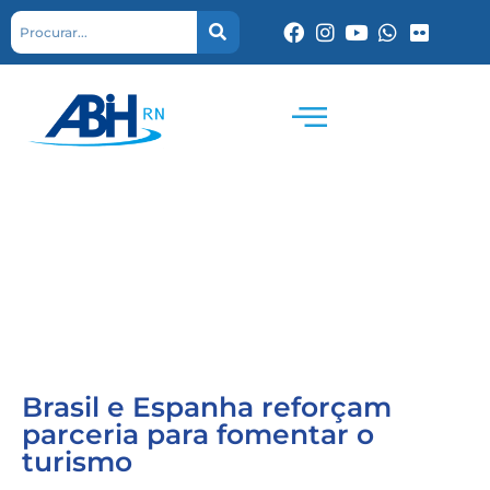
Brasil e Espanha reforçam
parceria para fomentar o
turismo