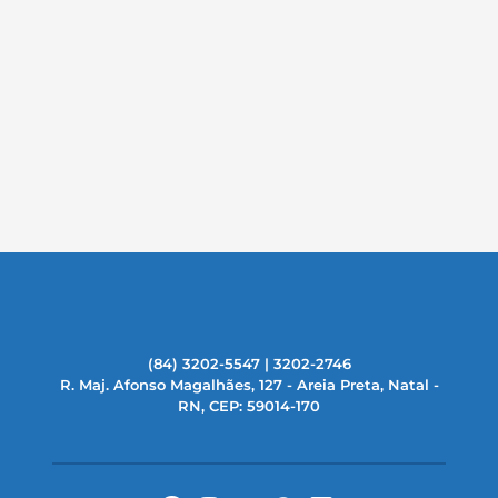
(84) 3202-5547 | 3202-2746
R. Maj. Afonso Magalhães, 127 - Areia Preta, Natal -
RN, CEP: 59014-170