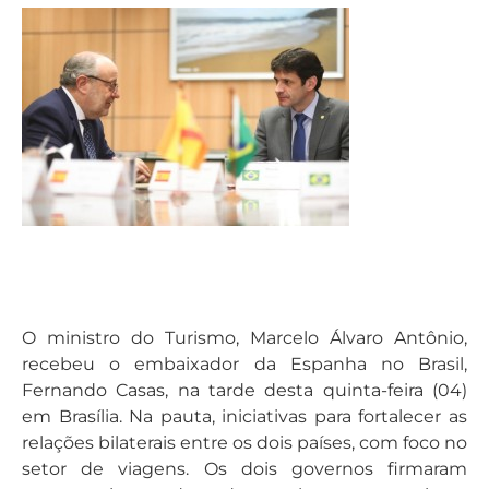
O ministro do Turismo, Marcelo Álvaro Antônio,
recebeu o embaixador da Espanha no Brasil,
Fernando Casas, na tarde desta quinta-feira (04)
em Brasília. Na pauta, iniciativas para fortalecer as
relações bilaterais entre os dois países, com foco no
setor de viagens. Os dois governos firmaram