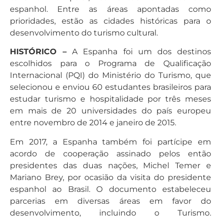
espanhol. Entre as áreas apontadas como
prioridades, estão as cidades históricas para o
desenvolvimento do turismo cultural.
HISTÓRICO –
A Espanha foi um dos destinos
escolhidos para o Programa de Qualificação
Internacional (PQI) do Ministério do Turismo, que
selecionou e enviou 60 estudantes brasileiros para
estudar turismo e hospitalidade por três meses
em mais de 20 universidades do país europeu
entre novembro de 2014 e janeiro de 2015.
Em 2017, a Espanha também foi partícipe em
acordo de cooperação assinado pelos então
presidentes das duas nações, Michel Temer e
Mariano Brey, por ocasião da visita do presidente
espanhol ao Brasil. O documento estabeleceu
parcerias em diversas áreas em favor do
desenvolvimento, incluindo o Turismo.