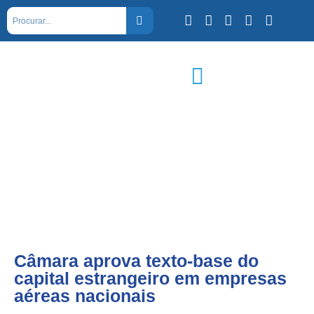
Câmara aprova texto-base do
capital estrangeiro em empresas
aéreas nacionais