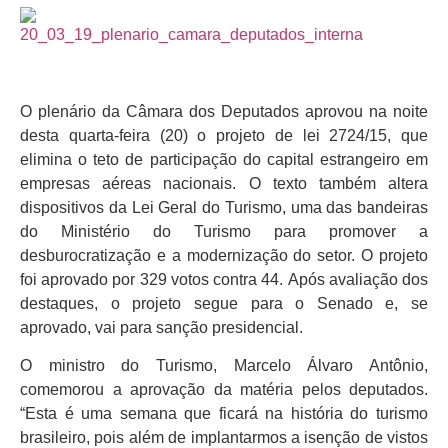
O plenário da Câmara dos Deputados aprovou na noite
desta quarta-feira (20) o projeto de lei 2724/15, que
elimina o teto de participação do capital estrangeiro em
empresas aéreas nacionais. O texto também altera
dispositivos da Lei Geral do Turismo, uma das bandeiras
do Ministério do Turismo para promover a
desburocratização e a modernização do setor. O projeto
foi aprovado por 329 votos contra 44. Após avaliação dos
destaques, o projeto segue para o Senado e, se
aprovado, vai para sanção presidencial.
O ministro do Turismo, Marcelo Álvaro Antônio,
comemorou a aprovação da matéria pelos deputados.
“Esta é uma semana que ficará na história do turismo
brasileiro, pois além de implantarmos a isenção de vistos