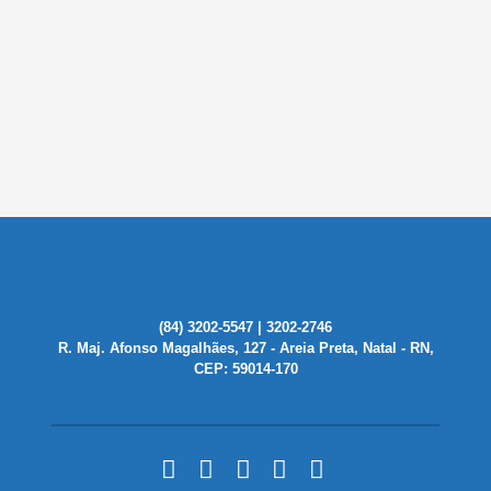
(84) 3202-5547 | 3202-2746
R. Maj. Afonso Magalhães, 127 - Areia Preta, Natal - RN,
CEP: 59014-170