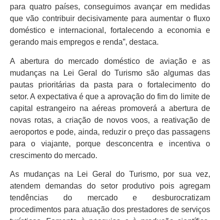
para quatro países, conseguimos avançar em medidas
que vão contribuir decisivamente para aumentar o fluxo
doméstico e internacional, fortalecendo a economia e
gerando mais empregos e renda”, destaca.
A abertura do mercado doméstico de aviação e as
mudanças na Lei Geral do Turismo são algumas das
pautas prioritárias da pasta para o fortalecimento do
setor. A expectativa é que a aprovação do fim do limite de
capital estrangeiro na aéreas promoverá a abertura de
novas rotas, a criação de novos voos, a reativação de
aeroportos e pode, ainda, reduzir o preço das passagens
para o viajante, porque desconcentra e incentiva o
crescimento do mercado.
As mudanças na Lei Geral do Turismo, por sua vez,
atendem demandas do setor produtivo pois agregam
tendências do mercado e desburocratizam
procedimentos para atuação dos prestadores de serviços