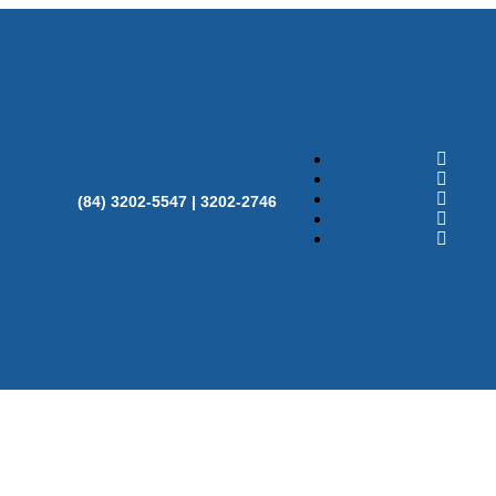
(84) 3202-5547 | 3202-2746