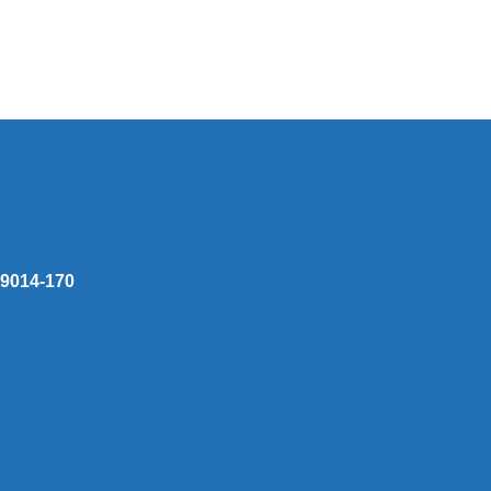
 59014-170