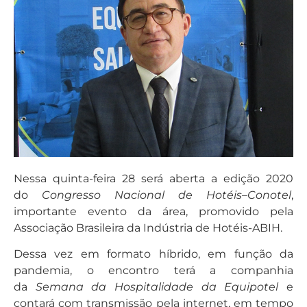
Nessa quinta-feira 28 será aberta a edição 2020
do
Congresso Nacional de Hotéis–Conotel
,
importante evento da área, promovido pela
Associação Brasileira da Indústria de Hotéis-ABIH.
Dessa vez em formato híbrido, em função da
pandemia, o encontro terá a companhia
da
Semana da Hospitalidade da Equipotel
e
contará com transmissão pela internet, em tempo