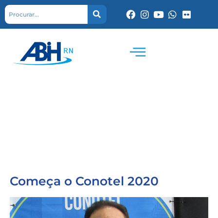
Começa o Conotel 2020