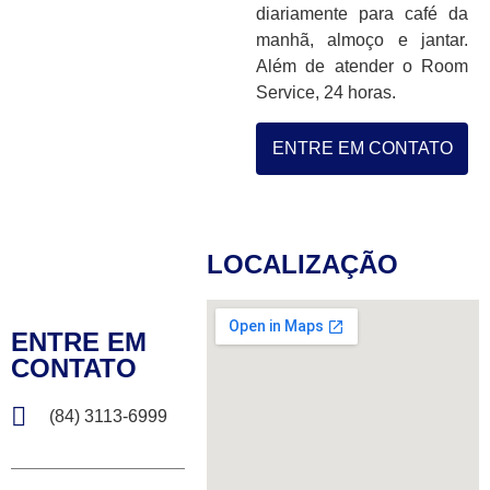
diariamente para café da
manhã, almoço e jantar.
Além de atender o Room
Service, 24 horas.
ENTRE EM CONTATO
LOCALIZAÇÃO
ENTRE EM
CONTATO
(84) 3113-6999