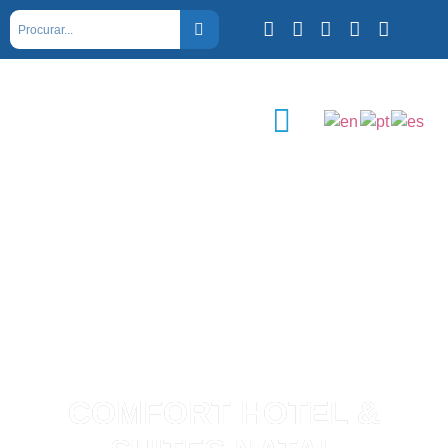
COMFORT HOTEL &