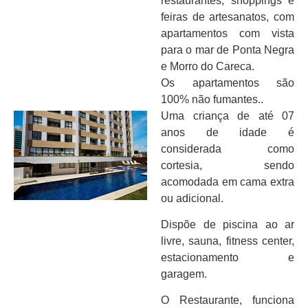
restaurantes, shoppings e
feiras de artesanatos, com
apartamentos com vista
para o mar de Ponta Negra
e Morro do Careca.
Os apartamentos são
100% não fumantes..
Uma criança de até 07
anos de idade é
considerada como
cortesia, sendo
acomodada em cama extra
ou adicional.
Dispõe de piscina ao ar
livre, sauna, fitness center,
estacionamento e
garagem.
O Restaurante, funciona