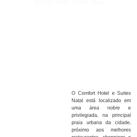
SUITES NATAL
O Comfort Hotel e Suites
Natal está localizado em
uma área nobre e
privilegiada, na principal
praia urbana da cidade,
próximo aos melhores