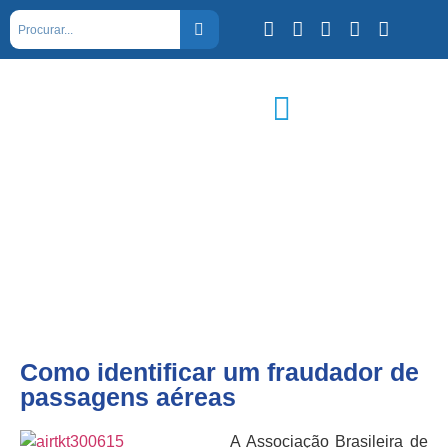
Como identificar um fraudador de
passagens aéreas
A Associação Brasileira de