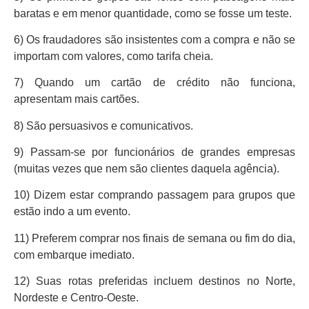
baratas e em menor quantidade, como se fosse um teste.
6) Os fraudadores são insistentes com a compra e não se
importam com valores, como tarifa cheia.
7) Quando um cartão de crédito não funciona,
apresentam mais cartões.
8) São persuasivos e comunicativos.
9) Passam-se por funcionários de grandes empresas
(muitas vezes que nem são clientes daquela agência).
10) Dizem estar comprando passagem para grupos que
estão indo a um evento.
11) Preferem comprar nos finais de semana ou fim do dia,
com embarque imediato.
12) Suas rotas preferidas incluem destinos no Norte,
Nordeste e Centro-Oeste.