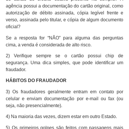
agência possui a documentação do cartão original, como
autorização de débito assinada, cópia legível frente e
verso, assinada pelo titular, e cópia de algum documento
oficial?
Se a resposta for “NÃO” para alguma das perguntas
cima, a venda é considerada de alto risco.
2) Verifique sempre se o cartão possui chip de
segurança. Uma dica simples, que pode identificar um
fraudador.
HÁBITOS DO FRAUDADOR
3) Os fraudadores geralmente entram em contato por
celular e enviam documentação por e-mail ou fax (ou
seja, não presencialmente).
4) Na maioria das vezes, dizem estar em outro Estado.
5) Os primeiros golpes são feitos com passagens mais