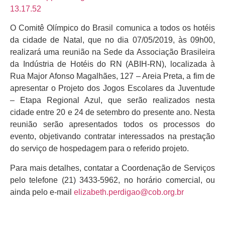
O Comitê Olímpico do Brasil comunica a todos os hotéis
da cidade de Natal, que no dia 07/05/2019, às 09h00,
realizará uma reunião na Sede da Associação Brasileira
da Indústria de Hotéis do RN (ABIH-RN), localizada à
Rua Major Afonso Magalhães, 127 – Areia Preta, a fim de
apresentar o Projeto dos Jogos Escolares da Juventude
– Etapa Regional Azul, que serão realizados nesta
cidade entre 20 e 24 de setembro do presente ano. Nesta
reunião serão apresentados todos os processos do
evento, objetivando contratar interessados na prestação
do serviço de hospedagem para o referido projeto.
Para mais detalhes, contatar a Coordenação de Serviços
pelo telefone (21) 3433-5962, no horário comercial, ou
ainda pelo e-mail
elizabeth.perdigao@cob.org.br