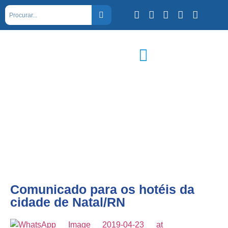
Comunicado para os hotéis da
cidade de Natal/RN