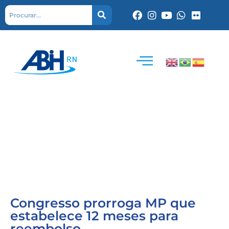
Congresso prorroga MP que
estabelece 12 meses para
reembolso