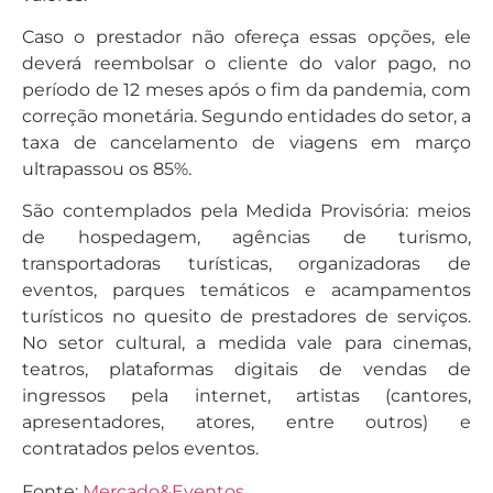
Caso o prestador não ofereça essas opções, ele
deverá reembolsar o cliente do valor pago, no
período de 12 meses após o fim da pandemia, com
correção monetária. Segundo entidades do setor, a
taxa de cancelamento de viagens em março
ultrapassou os 85%.
São contemplados pela Medida Provisória: meios
de hospedagem, agências de turismo,
transportadoras turísticas, organizadoras de
eventos, parques temáticos e acampamentos
turísticos no quesito de prestadores de serviços.
No setor cultural, a medida vale para cinemas,
teatros, plataformas digitais de vendas de
ingressos pela internet, artistas (cantores,
apresentadores, atores, entre outros) e
contratados pelos eventos.
Fonte:
Mercado&Eventos