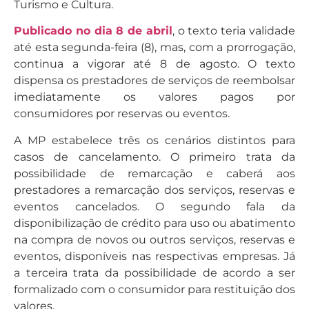
Turismo e Cultura.
Publicado no dia 8 de abril
, o texto teria validade
até esta segunda-feira (8), mas, com a prorrogação,
continua a vigorar até 8 de agosto. O texto
dispensa os prestadores de serviços de reembolsar
imediatamente os valores pagos por
consumidores por reservas ou eventos.
A MP estabelece três os cenários distintos para
casos de cancelamento. O primeiro trata da
possibilidade de remarcação e caberá aos
prestadores a remarcação dos serviços, reservas e
eventos cancelados. O segundo fala da
disponibilização de crédito para uso ou abatimento
na compra de novos ou outros serviços, reservas e
eventos, disponíveis nas respectivas empresas. Já
a terceira trata da possibilidade de acordo a ser
formalizado com o consumidor para restituição dos
valores.