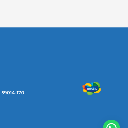
: 59014-170