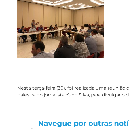
Nesta terça-feira (30), foi realizada uma reun
palestra do jornalista Yuno Silva, para divulgar
Navegue por outras notí