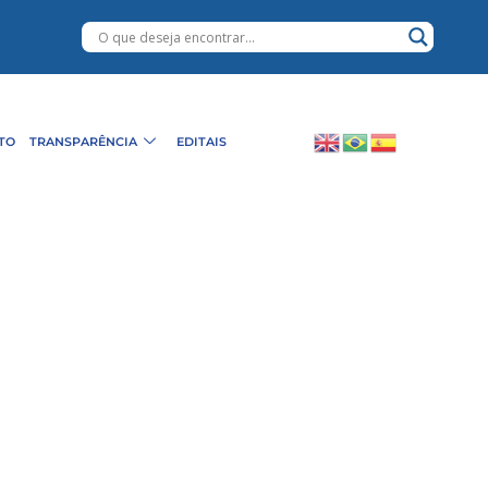
TO
TRANSPARÊNCIA
EDITAIS