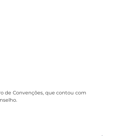
entro de Convenções, que contou com
nselho.