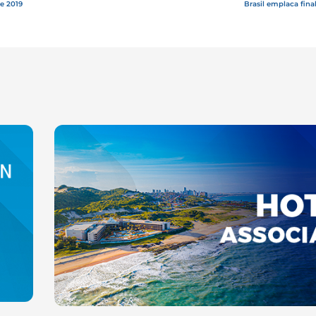
de 2019
Brasil emplaca fin