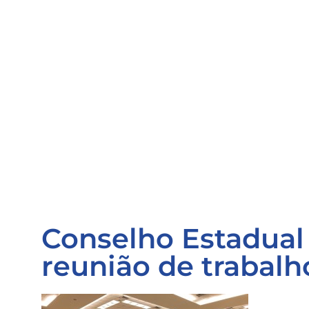
Conselho Estadual 
reunião de trabalh