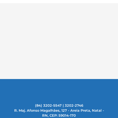
(84) 3202-5547 | 3202-2746
R. Maj. Afonso Magalhães, 127 - Areia Preta, Natal -
RN, CEP: 59014-170