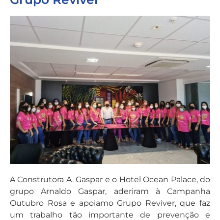
A Construtora A. Gaspar e o Hotel Ocean Palace, do
grupo Arnaldo Gaspar, aderiram à Campanha
Outubro Rosa e apoiamo Grupo Reviver, que faz
um trabalho tão importante de prevenção e