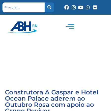
Construtora A Gaspar e Hotel
Ocean Palace aderem ao
Outubro Rosa com apoio ao
Grupo Reviver