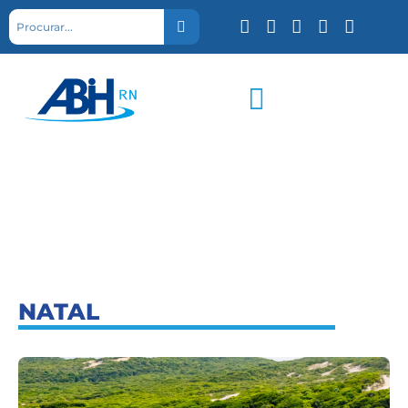
NATAL