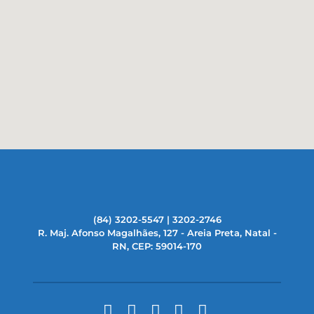
(84) 3202-5547 | 3202-2746
R. Maj. Afonso Magalhães, 127 - Areia Preta, Natal -
RN, CEP: 59014-170