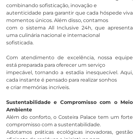
combinando sofisticação, inovação e
autenticidade para garantir que cada hóspede viva
momentos únicos. Além disso, contamos
com o sistema All Inclusive 24h, que apresenta
uma culinária nacional e internacional
sofisticada.
Com atendimento de excelência, nossa equipe
está preparada para oferecer um serviço
impecável, tornando a estadia inesquecível. Aqui,
cada instante é pensado para realizar sonhos
e criar memórias incríveis.
Sustentabilidade e Compromisso com o Meio
Ambiente
Além do conforto, o Costeira Palace tem um forte
compromisso com a sustentabilidade.
Adotamos práticas ecológicas inovadoras, gestão