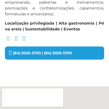
empresariais, palestras e treinamentos,
premiações e confraternizações, casamentos,
formaturas e aniversários.
Localização privilegiada | Alta gastronomia | Pé
na areia | Sustentabilidade | Eventos
(84) 3026-5750 | (84) 3026-5750