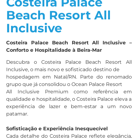
Costeira Palace
Beach Resort All
Inclusive
Costeira Palace Beach Resort All Inclusive –
Conforto e Hospitalidade à Beira-Mar
Descubra o Costeira Palace Beach Resort All
Inclusive, o mais novo e sofisticado destino de
hospedagem em Natal/RN. Parte do renomado
grupo que já consolidou o Ocean Palace Resort
All Inclusive Premium como referência em
qualidade e hospitalidade, o Costeira Palace eleva a
experiência de lazer e bem-estar a um novo
patamar.
Sofisticação e Experiência Inesquecível
Cada detalhe do Costeira Palace reflete elegância,