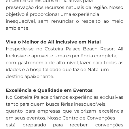
eficiente de resíduos e iniciativas para
preservação dos recursos naturais da região. Nosso
objetivo é proporcionar uma experiência
inesquecível, sem renunciar o respeito ao meio
ambiente.
Viva o Melhor do All Inclusive em Natal
Hospede-se no Costeira Palace Beach Resort All
Inclusive e aproveite uma experiência completa,
com gastronomia de alto nível, lazer para todas as
idades e a hospitalidade que faz de Natal um
destino apaixonante.
Excelência e Qualidade em Eventos
No Costeira Palace criamos experiências exclusivas
tanto para quem busca férias inesquecíveis,
quanto para empresas que valorizam excelência
em seus eventos. Nosso Centro de Convenções
está preparado para receber: convenções