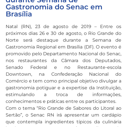
Gastronomia do Senac em
Brasília
Natal (RN), 23 de agosto de 2019 – Entre os
próximos dias 26 e 30 de agosto, o Rio Grande do
Norte será destaque durante a Semana de
Gastronomia Regional em Brasília (DF). O evento é
promovido pelo Departamento Nacional do Senac,
nos restaurantes da Câmara dos Deputados,
Senado Federal e no Restaurante-escola
Downtown, na Confederação Nacional do
Comércio e tem como principal objetivo divulgar a
gastronomia potiguar e a expertise da Instituição,
estimulando a troca de informações,
conhecimentos e práticas entre os participantes.
Com o tema “Rio Grande de Sabores do Litoral ao
Sertão”, o Senac RN irá apresentar um cardápio
que contempla ingredientes típicos da culinária