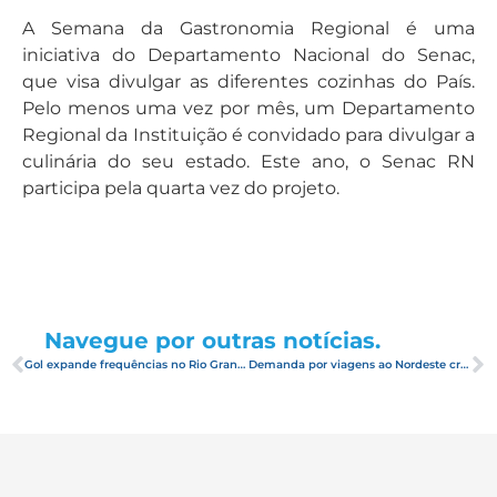
A Semana da Gastronomia Regional é uma
iniciativa do Departamento Nacional do Senac,
que visa divulgar as diferentes cozinhas do País.
Pelo menos uma vez por mês, um Departamento
Regional da Instituição é convidado para divulgar a
culinária do seu estado. Este ano, o Senac RN
participa pela quarta vez do projeto.
Navegue por outras notícias.
Gol expande frequências no Rio Grande do Norte
Demanda por viagens ao Nordeste cresce mais de 30%