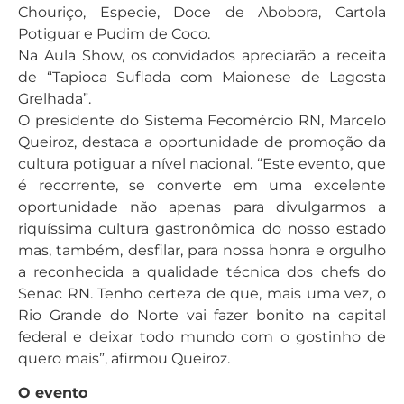
Chouriço, Especie, Doce de Abobora, Cartola
Potiguar e Pudim de Coco.
Na Aula Show, os convidados apreciarão a receita
de “Tapioca Suflada com Maionese de Lagosta
Grelhada”.
O presidente do Sistema Fecomércio RN, Marcelo
Queiroz, destaca a oportunidade de promoção da
cultura potiguar a nível nacional. “Este evento, que
é recorrente, se converte em uma excelente
oportunidade não apenas para divulgarmos a
riquíssima cultura gastronômica do nosso estado
mas, também, desfilar, para nossa honra e orgulho
a reconhecida a qualidade técnica dos chefs do
Senac RN. Tenho certeza de que, mais uma vez, o
Rio Grande do Norte vai fazer bonito na capital
federal e deixar todo mundo com o gostinho de
quero mais”, afirmou Queiroz.
O evento