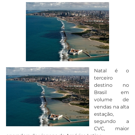
Natal é o
terceiro
destino no
Brasil em
volume de
vendas na alta
estação,
segundo a
CVC, maior