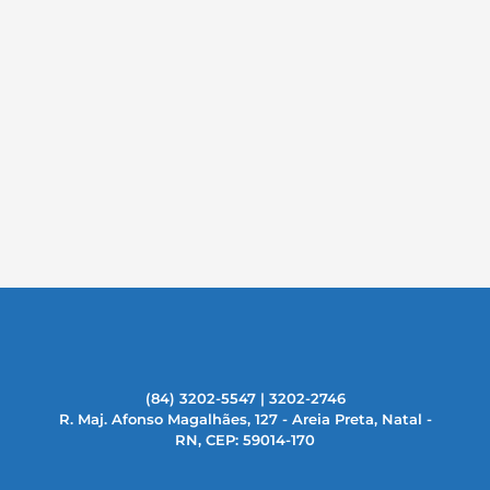
(84) 3202-5547 | 3202-2746
R. Maj. Afonso Magalhães, 127 - Areia Preta, Natal -
RN, CEP: 59014-170