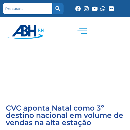
CVC aponta Natal como 3º
destino nacional em volume de
vendas na alta estação