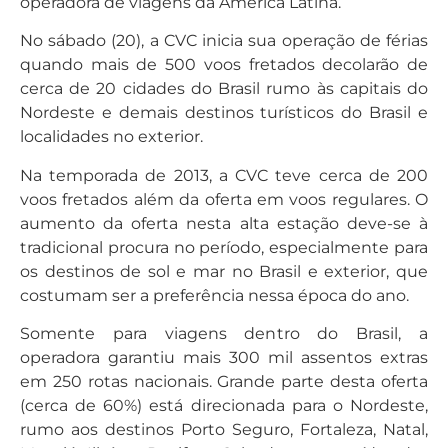
operadora de viagens da América Latina.
No sábado (20), a CVC inicia sua operação de férias
quando mais de 500 voos fretados decolarão de
cerca de 20 cidades do Brasil rumo às capitais do
Nordeste e demais destinos turísticos do Brasil e
localidades no exterior.
Na temporada de 2013, a CVC teve cerca de 200
voos fretados além da oferta em voos regulares. O
aumento da oferta nesta alta estação deve-se à
tradicional procura no período, especialmente para
os destinos de sol e mar no Brasil e exterior, que
costumam ser a preferência nessa época do ano.
Somente para viagens dentro do Brasil, a
operadora garantiu mais 300 mil assentos extras
em 250 rotas nacionais. Grande parte desta oferta
(cerca de 60%) está direcionada para o Nordeste,
rumo aos destinos Porto Seguro, Fortaleza, Natal,