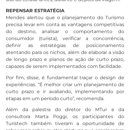
REPENSAR ESTRATÉGIA
Mendes alertou que o planejamento do Turismo
precisa levar em conta as vantagens competitivas
do destino, analisar o comportamento do
consumidor (turista), verificar a concorrência,
definir as estratégias de posicionamento
atentando para os nichos, além de elaborar a visão
de longo prazo e planos de ação de curto prazo,
capazes de serem implementados com facilidade.
Por fim, disse, é fundamental traçar o design de
experiências. “É melhor criar um planejamento de
curto prazo e ir avaliando, implementando por
etapas em um período curto”, recomenda.
Além da palestra do diretor do MTur e da
consultora Marta Poggi, os participantes do
Turistech também tiveram a oportunidade de