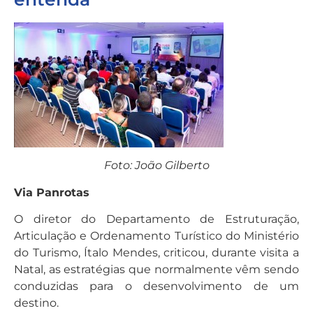
Foto: João Gilberto
Via Panrotas
O diretor do Departamento de Estruturação,
Articulação e Ordenamento Turístico do Ministério
do Turismo, Ítalo Mendes, criticou, durante visita a
Natal, as estratégias que normalmente vêm sendo
conduzidas para o desenvolvimento de um
destino.