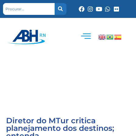
Diretor do MTur critica
planejamento dos destinos;
entenda