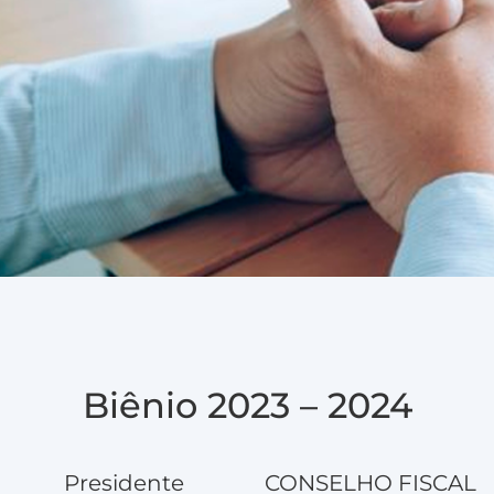
Biênio 2023 – 2024
Presidente
CONSELHO FISCAL