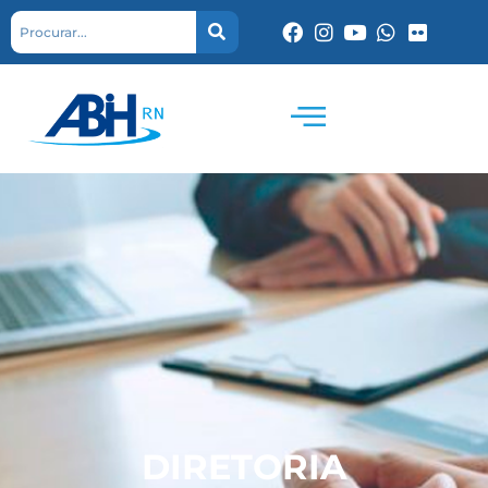
DIRETORIA