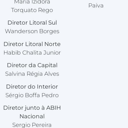
Maria Izidora
Paiva
Torquato Rego
Diretor Litoral Sul
Wanderson Borges
Diretor Litoral Norte
Habib Chalita Junior
Diretor da Capital
Salvina Régia Alves
Diretor do Interior
Sérgio Boffa Pedro
Diretor junto à ABIH
Nacional
Sergio Pereira