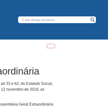
ordinária
rt 33 e 62, do Estatuto Social,
ia 12 novembro de 2018, as
ssembleia Geral Extraordinária