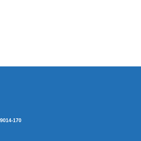
 59014-170