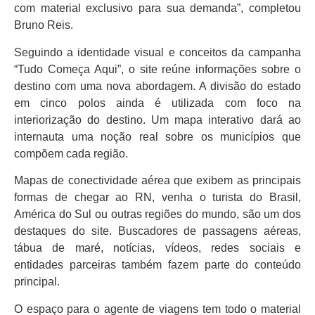
com material exclusivo para sua demanda”, completou
Bruno Reis.
Seguindo a identidade visual e conceitos da campanha
“Tudo Começa Aqui”, o site reúne informações sobre o
destino com uma nova abordagem. A divisão do estado
em cinco polos ainda é utilizada com foco na
interiorização do destino. Um mapa interativo dará ao
internauta uma noção real sobre os municípios que
compõem cada região.
Mapas de conectividade aérea que exibem as principais
formas de chegar ao RN, venha o turista do Brasil,
América do Sul ou outras regiões do mundo, são um dos
destaques do site. Buscadores de passagens aéreas,
tábua de maré, notícias, vídeos, redes sociais e
entidades parceiras também fazem parte do conteúdo
principal.
O espaço para o agente de viagens tem todo o material