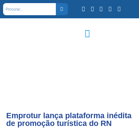
Emprotur lança plataforma inédita
de promoção turística do RN