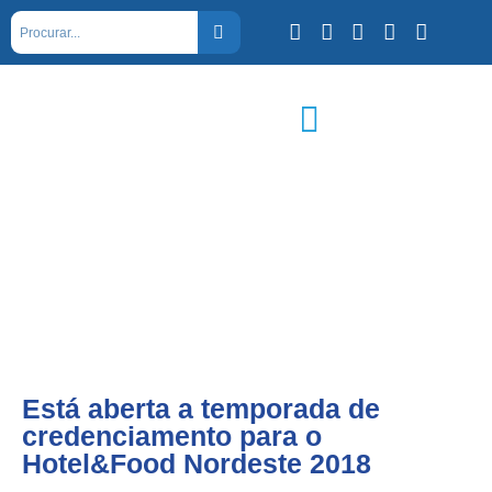
Está aberta a temporada de
credenciamento para o
Hotel&Food Nordeste 2018