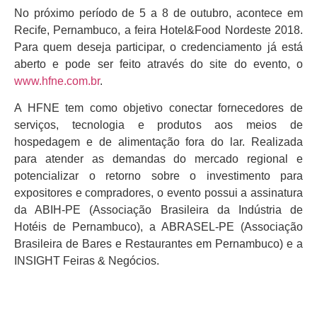
No próximo período de 5 a 8 de outubro, acontece em
Recife, Pernambuco, a feira Hotel&Food Nordeste 2018.
Para quem deseja participar, o credenciamento já está
aberto e pode ser feito através do site do evento, o
www.hfne.com.br
.
A HFNE tem como objetivo conectar fornecedores de
serviços, tecnologia e produtos aos meios de
hospedagem e de alimentação fora do lar. Realizada
para atender as demandas do mercado regional e
potencializar o retorno sobre o investimento para
expositores e compradores, o evento possui a assinatura
da ABIH-PE (Associação Brasileira da Indústria de
Hotéis de Pernambuco), a ABRASEL-PE (Associação
Brasileira de Bares e Restaurantes em Pernambuco) e a
INSIGHT Feiras & Negócios.