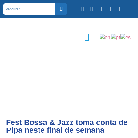
Fest Bossa & Jazz toma conta de
Pipa neste final de semana