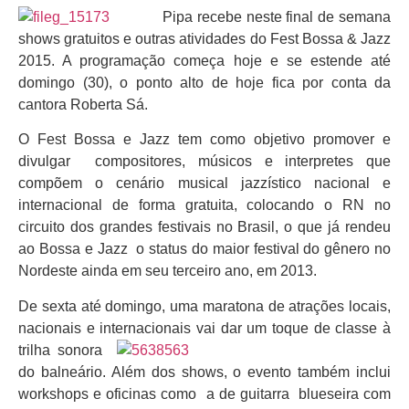
Pipa recebe neste final de semana
shows gratuitos e outras atividades do Fest Bossa & Jazz
2015. A programação começa hoje e se estende até
domingo (30), o ponto alto de hoje fica por conta da
cantora Roberta Sá.
O Fest Bossa e Jazz tem como objetivo promover e
divulgar compositores, músicos e interpretes que
compõem o cenário musical jazzístico nacional e
internacional de forma gratuita, colocando o RN no
circuito dos grandes festivais no Brasil, o que já rendeu
ao Bossa e Jazz o status do maior festival do gênero no
Nordeste ainda em seu terceiro ano, em 2013.
De sexta até domingo, uma maratona de atrações locais,
nacionais e internacionais vai dar um
toque de classe à
trilha sonora
do balneário. Além dos shows, o evento também inclui
workshops e oficinas como a de guitarra blueseira com