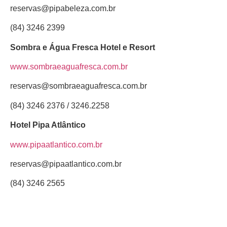
reservas@pipabeleza.com.br
(84) 3246 2399
Sombra e Água Fresca Hotel e Resort
www.sombraeaguafresca.com.br
reservas@sombraeaguafresca.com.br
(84) 3246 2376 / 3246.2258
Hotel Pipa Atlântico
www.pipaatlantico.com.br
reservas@pipaatlantico.com.br
(84) 3246 2565