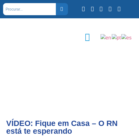
VÍDEO: Fique em Casa – O RN
está te esperando