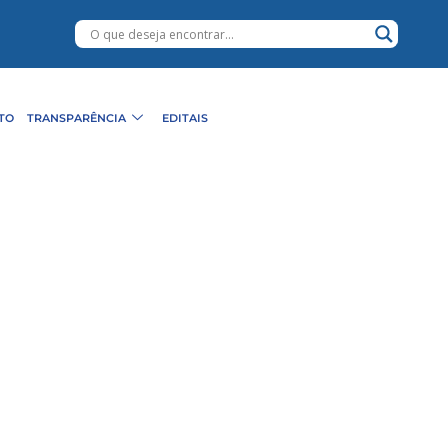
TO
TRANSPARÊNCIA
EDITAIS