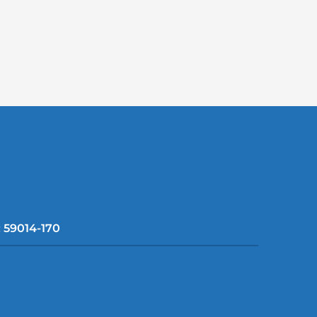
: 59014-170