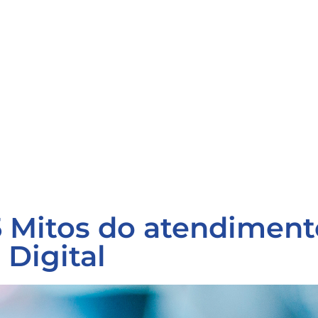
5 Mitos do atendiment
 Digital