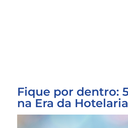
Fique por dentro: 
na Era da Hotelaria