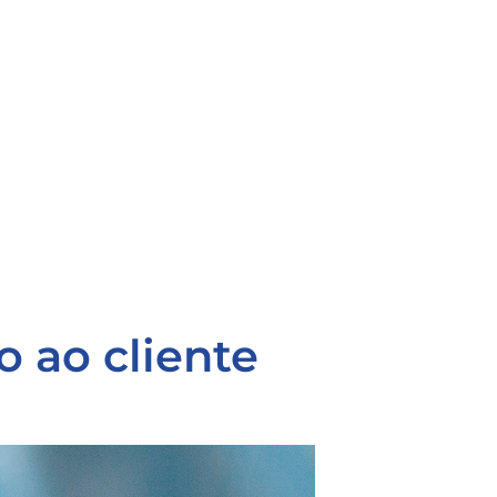
o ao cliente