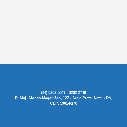
(84) 3202-5547 | 3202-2746
R. Maj. Afonso Magalhães, 127 - Areia Preta, Natal - RN,
CEP: 59014-170