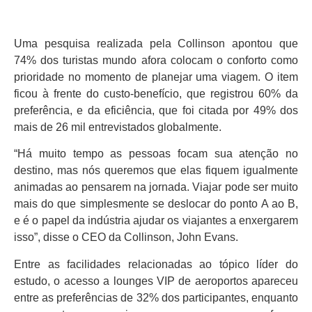
Uma pesquisa realizada pela Collinson apontou que
74% dos turistas mundo afora colocam o conforto como
prioridade no momento de planejar uma viagem. O item
ficou à frente do custo-benefício, que registrou 60% da
preferência, e da eficiência, que foi citada por 49% dos
mais de 26 mil entrevistados globalmente.
“Há muito tempo as pessoas focam sua atenção no
destino, mas nós queremos que elas fiquem igualmente
animadas ao pensarem na jornada. Viajar pode ser muito
mais do que simplesmente se deslocar do ponto A ao B,
e é o papel da indústria ajudar os viajantes a enxergarem
isso”, disse o CEO da Collinson, John Evans.
Entre as facilidades relacionadas ao tópico líder do
estudo, o acesso a lounges VIP de aeroportos apareceu
entre as preferências de 32% dos participantes, enquanto