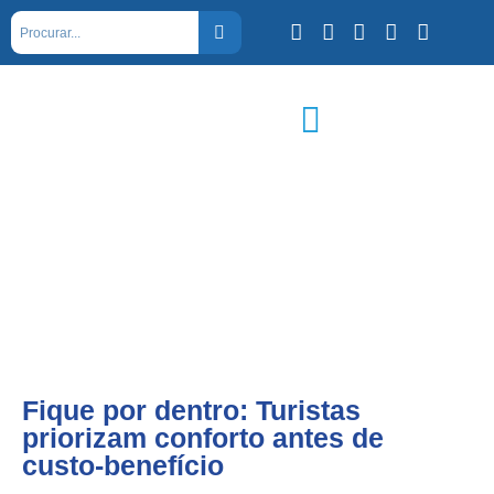
Fique por dentro: Turistas
priorizam conforto antes de
custo-benefício