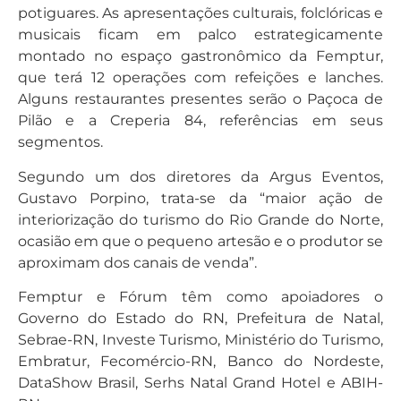
potiguares. As apresentações culturais, folclóricas e
musicais ficam em palco estrategicamente
montado no espaço gastronômico da Femptur,
que terá 12 operações com refeições e lanches.
Alguns restaurantes presentes serão o Paçoca de
Pilão e a Creperia 84, referências em seus
segmentos.
Segundo um dos diretores da Argus Eventos,
Gustavo Porpino, trata-se da “maior ação de
interiorização do turismo do Rio Grande do Norte,
ocasião em que o pequeno artesão e o produtor se
aproximam dos canais de venda”.
Femptur e Fórum têm como apoiadores o
Governo do Estado do RN, Prefeitura de Natal,
Sebrae-RN, Investe Turismo, Ministério do Turismo,
Embratur, Fecomércio-RN, Banco do Nordeste,
DataShow Brasil, Serhs Natal Grand Hotel e ABIH-