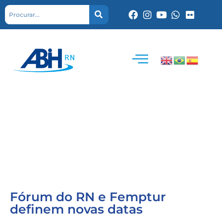
Fórum do RN e Femptur
definem novas datas