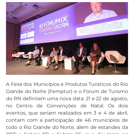
A Feira dos Municípios e Produtos Turísticos do Rio
Grande do Norte (Femptur) e o Fórum de Turismo
do RN definiram uma nova data: 21 e 22 de agosto,
no Centro de Convenções de Natal. Os dois
eventos, que seriam realizados em 3 e 4 de abril,
contam com a participação de 46 municípios de
todo o Rio Grande do Norte, além de estandes da