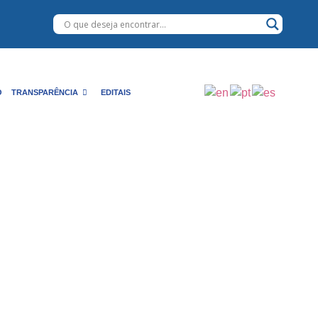
O
TRANSPARÊNCIA
EDITAIS