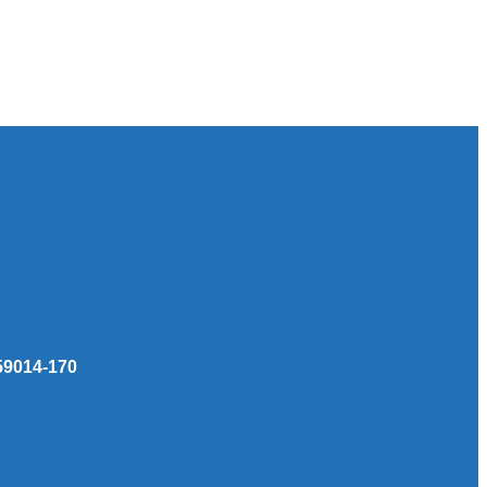
 59014-170