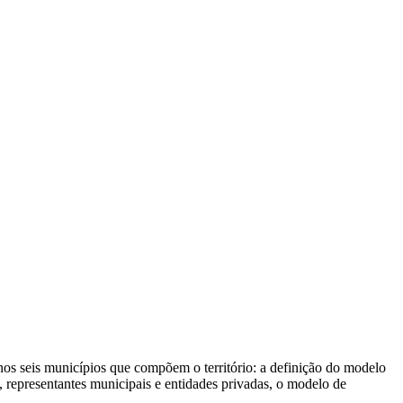
s seis municípios que compõem o território: a definição do modelo
 representantes municipais e entidades privadas, o modelo de