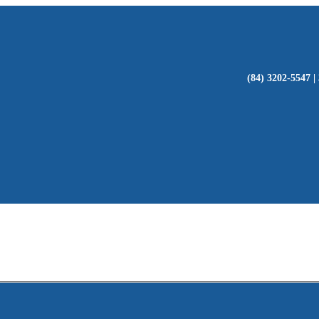
(84) 3202-5547 |