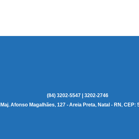
(84) 3202-5547 | 3202-2746
 Maj. Afonso Magalhães, 127 - Areia Preta, Natal - RN, CEP: