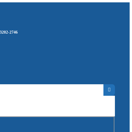
 3202-2746