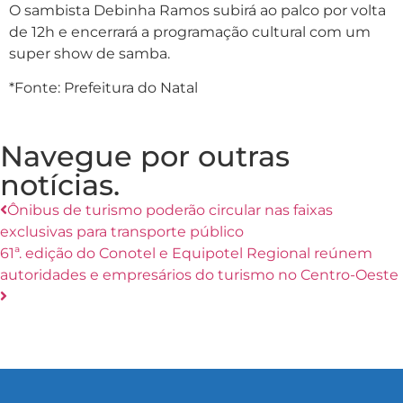
O sambista Debinha Ramos subirá ao palco por volta
de 12h e encerrará a programação cultural com um
super show de samba.
*Fonte: Prefeitura do Natal
Navegue por outras
notícias.
Ônibus de turismo poderão circular nas faixas
exclusivas para transporte público
61ª. edição do Conotel e Equipotel Regional reúnem
autoridades e empresários do turismo no Centro-Oeste