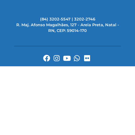
(84) 3202-5547 | 3202-2746
R. Maj. Afonso Magalhães, 127 - Areia Preta, Natal -
RN, CEP: 59014-170