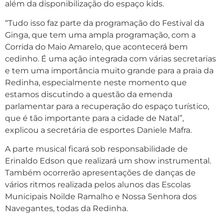
além da disponibilização do espaço kids.
“Tudo isso faz parte da programação do Festival da
Ginga, que tem uma ampla programação, com a
Corrida do Maio Amarelo, que acontecerá bem
cedinho. É uma ação integrada com várias secretarias
e tem uma importância muito grande para a praia da
Redinha, especialmente neste momento que
estamos discutindo a questão da emenda
parlamentar para a recuperação do espaço turístico,
que é tão importante para a cidade de Natal”,
explicou a secretária de esportes Daniele Mafra.
A parte musical ficará sob responsabilidade de
Erinaldo Edson que realizará um show instrumental.
Também ocorrerão apresentações de danças de
vários ritmos realizada pelos alunos das Escolas
Municipais Noilde Ramalho e Nossa Senhora dos
Navegantes, todas da Redinha.