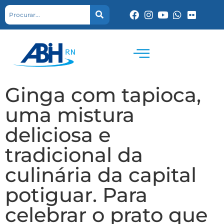
Ginga com tapioca,
uma mistura
deliciosa e
tradicional da
culinária da capital
potiguar. Para
celebrar o prato que