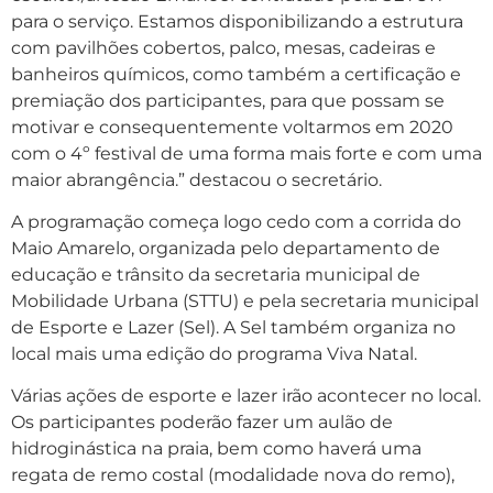
para o serviço. Estamos disponibilizando a estrutura
com pavilhões cobertos, palco, mesas, cadeiras e
banheiros químicos, como também a certificação e
premiação dos participantes, para que possam se
motivar e consequentemente voltarmos em 2020
com o 4º festival de uma forma mais forte e com uma
maior abrangência.” destacou o secretário.
A programação começa logo cedo com a corrida do
Maio Amarelo, organizada pelo departamento de
educação e trânsito da secretaria municipal de
Mobilidade Urbana (STTU) e pela secretaria municipal
de Esporte e Lazer (Sel). A Sel também organiza no
local mais uma edição do programa Viva Natal.
Várias ações de esporte e lazer irão acontecer no local.
Os participantes poderão fazer um aulão de
hidroginástica na praia, bem como haverá uma
regata de remo costal (modalidade nova do remo),