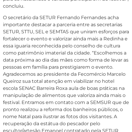
concluiu.
O secretário da SETUR Fernando Fernandes acha
importante destacar a parceria entre as secretarias
SETUR, STTU, SEL e SEMTAS que uniram esforços para
fortalecer o evento e valorizar ainda mais a Redinha e
essa iguaria reconhecida pelo conselho de cultura
como patrimônio imaterial da cidade. “Escolhemos a
data próxima ao dia das mães como forma de levar as
pessoas em família para prestigiarem o evento.
Agradecemos ao presidente da Fecomércio Marcelo
Queiroz sua total atenção em viabilizar no hotel
escola SENAC Barreira Roxa aula de boas práticas na
manipulação de alimentos que valoriza ainda mais o
festival. Entramos em contato com a SEMSUR que de
pronto realizou a reforma dos banheiros públicos, o
nome Natal para ilustrar as fotos dos visitantes. A
recuperação da estátua do pescador pelo
escultor/artesão Emanoel contratado pela SETUR