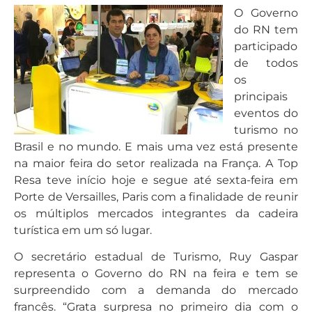
O Governo
do RN tem
participado
de todos
os
principais
eventos do
turismo no
Brasil e no mundo. E mais uma vez está presente
na maior feira do setor realizada na França. A Top
Resa teve início hoje e segue até sexta-feira em
Porte de Versailles, Paris com a finalidade de reunir
os múltiplos mercados integrantes da cadeira
turística em um só lugar.
O secretário estadual de Turismo, Ruy Gaspar
representa o Governo do RN na feira e tem se
surpreendido com a demanda do mercado
francês. “Grata surpresa no primeiro dia com o