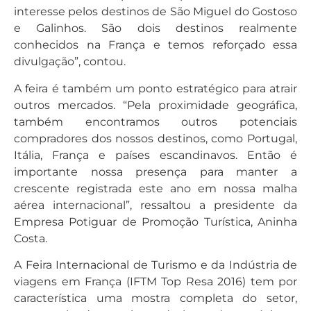
interesse pelos destinos de São Miguel do Gostoso
e Galinhos. São dois destinos realmente
conhecidos na França e temos reforçado essa
divulgação”, contou.
A feira é também um ponto estratégico para atrair
outros mercados. “Pela proximidade geográfica,
também encontramos outros potenciais
compradores dos nossos destinos, como Portugal,
Itália, França e países escandinavos. Então é
importante nossa presença para manter a
crescente registrada este ano em nossa malha
aérea internacional”, ressaltou a presidente da
Empresa Potiguar de Promoção Turística, Aninha
Costa.
A Feira Internacional de Turismo e da Indústria de
viagens em França (IFTM Top Resa 2016) tem por
característica uma mostra completa do setor,