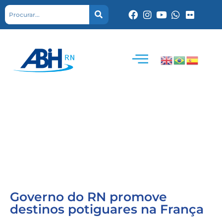
Governo do RN promove
destinos potiguares na França