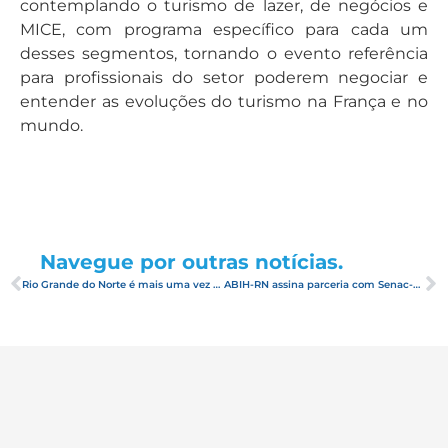
contemplando o turismo de lazer, de negócios e
MICE, com programa específico para cada um
desses segmentos, tornando o evento referência
para profissionais do setor poderem negociar e
entender as evoluções do turismo na França e no
mundo.
Navegue por outras notícias.
Rio Grande do Norte é mais uma vez destaque na Casa Brasil
ABIH-RN assina parceria com Senac-RN