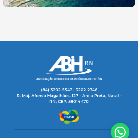
(84) 3202-5547 | 3202-2746
R. Maj. Afonso Magalhães, 127 - Areia Preta, Natal -
RN, CEP: 59014-170