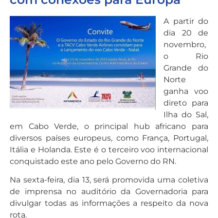
A partir do
dia 20 de
novembro,
o Rio
Grande do
Norte
ganha voo
direto para
Ilha do Sal,
em Cabo Verde, o principal hub africano para
diversos países europeus, como França, Portugal,
Itália e Holanda. Este é o terceiro voo internacional
conquistado este ano pelo Governo do RN.
Na sexta-feira, dia 13, será promovida uma coletiva
de imprensa no auditório da Governadoria para
divulgar todas as informações a respeito da nova
rota.