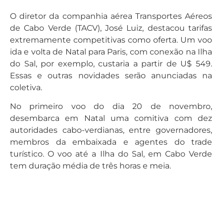
O diretor da companhia aérea Transportes Aéreos
de Cabo Verde (TACV), José Luiz, destacou tarifas
extremamente competitivas como oferta. Um voo
ida e volta de Natal para Paris, com conexão na Ilha
do Sal, por exemplo, custaria a partir de U$ 549.
Essas e outras novidades serão anunciadas na
coletiva.
No primeiro voo do dia 20 de novembro,
desembarca em Natal uma comitiva com dez
autoridades cabo-verdianas, entre governadores,
membros da embaixada e agentes do trade
turístico. O voo até a Ilha do Sal, em Cabo Verde
tem duração média de três horas e meia.