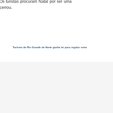
s turistas procuram Natal por ser uma
cerrou.
Turismo do Rio Grande do Norte ganha lei para regular setor