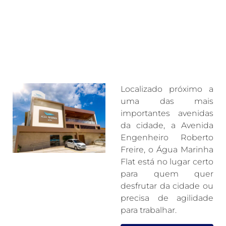
Localizado próximo a
uma das mais
importantes avenidas
da cidade, a Avenida
Engenheiro Roberto
Freire, o Água Marinha
Flat está no lugar certo
para quem quer
desfrutar da cidade ou
precisa de agilidade
para trabalhar.