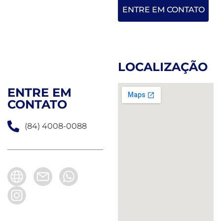
ENTRE EM CONTATO
LOCALIZAÇÃO
ENTRE EM
CONTATO
(84) 4008-0088