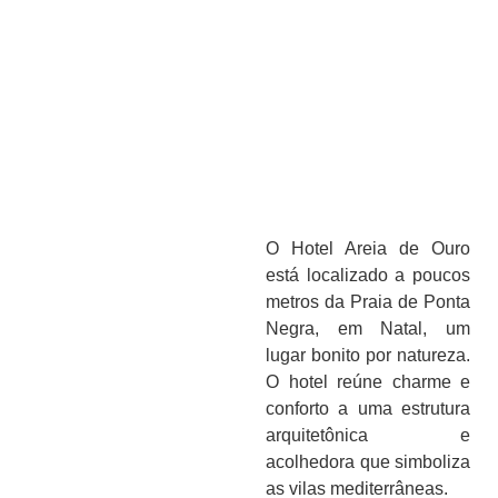
O Hotel Areia de Ouro
está localizado a poucos
metros da Praia de Ponta
Negra, em Natal, um
lugar bonito por natureza.
O hotel reúne charme e
conforto a uma estrutura
arquitetônica e
acolhedora que simboliza
as vilas mediterrâneas.