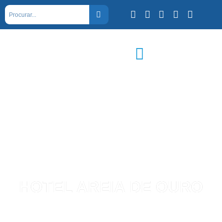
HOTEL AREIA DE OURO