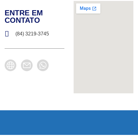
ENTRE EM
CONTATO
(84) 3219-3745