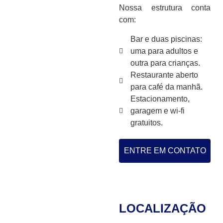
Nossa estrutura conta
com:
Bar e duas piscinas:
uma para adultos e
outra para crianças.
Restaurante aberto
para café da manhã.
Estacionamento,
garagem e wi-fi
gratuitos.
ENTRE EM CONTATO
LOCALIZAÇÃO