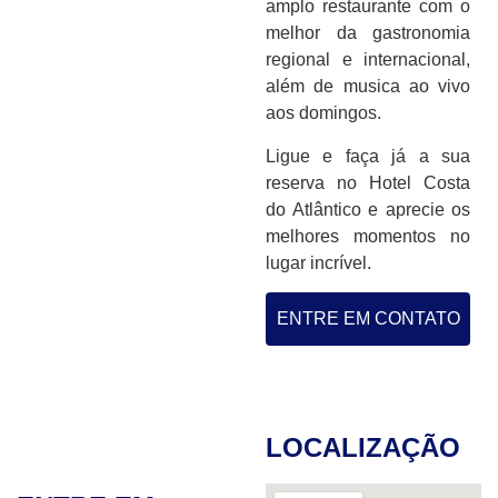
amplo
restaurante
com o
melhor da
gastronomia
regional
e internacional,
além de
musica ao vivo
aos domingos
.
Ligue e faça já a sua
reserva no
Hotel Costa
do Atlântico
e aprecie os
melhores momentos no
lugar incrível.
ENTRE EM CONTATO
LOCALIZAÇÃO