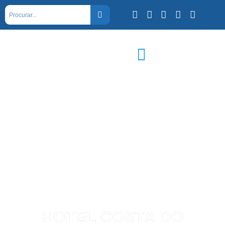
HOTEL COSTA DO