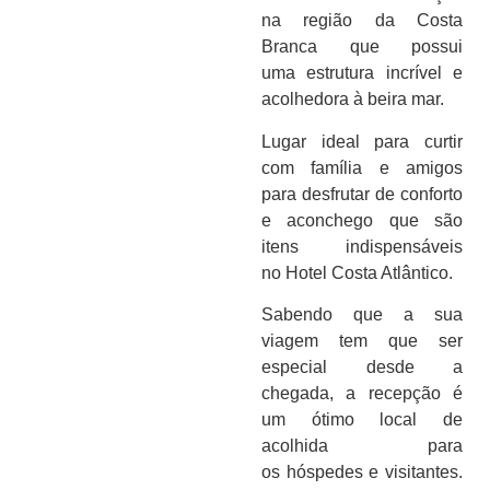
na
região da Costa
Branca
que possui
uma estrutura incrível e
acolhedora à beira mar.
Lugar ideal para curtir
com família e amigos
para desfrutar de conforto
e aconchego que são
itens indispensáveis
no
Hotel Costa Atlântico
.
Sabendo que a sua
viagem tem que ser
especial desde a
chegada, a recepção é
um ótimo local de
acolhida para
os
hóspedes e visitantes
.