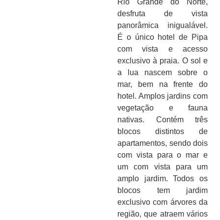
Rio Grande do Norte,
desfruta de vista
panorâmica inigualável.
É o único hotel de Pipa
com vista e acesso
exclusivo à praia. O sol e
a lua nascem sobre o
mar, bem na frente do
hotel. Amplos jardins com
vegetação e fauna
nativas. Contém três
blocos distintos de
apartamentos, sendo dois
com vista para o mar e
um com vista para um
amplo jardim. Todos os
blocos tem jardim
exclusivo com árvores da
região, que atraem vários