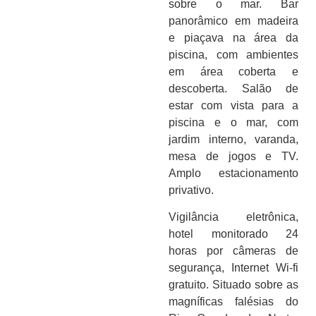
sobre o mar. Bar
panorâmico em madeira
e piaçava na área da
piscina, com ambientes
em área coberta e
descoberta. Salão de
estar com vista para a
piscina e o mar, com
jardim interno, varanda,
mesa de jogos e TV.
Amplo estacionamento
privativo.
Vigilância eletrônica,
hotel monitorado 24
horas por câmeras de
segurança, Internet Wi-fi
gratuito. Situado sobre as
magníficas falésias do