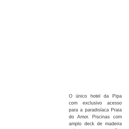
O único hotel da Pipa
com exclusivo acesso
para a paradisíaca Praia
do Amor. Piscinas com
amplo deck de madeira