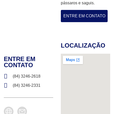
pássaros e saguis.
ENTRE EM CONTATO
LOCALIZAÇÃO
ENTRE EM
CONTATO
(84) 3246-2618
(84) 3246-2331