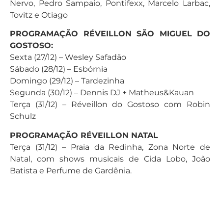
Nervo, Pedro Sampaio, Pontifexx, Marcelo Larbac,
Tovitz e Otiago
PROGRAMAÇÃO RÉVEILLON SÃO MIGUEL DO
GOSTOSO:
Sexta (27/12) – Wesley Safadão
Sábado (28/12) – Esbórnia
Domingo (29/12) – Tardezinha
Segunda (30/12) – Dennis DJ + Matheus&Kauan
Terça (31/12) – Réveillon do Gostoso com Robin
Schulz
PROGRAMAÇÃO RÉVEILLON NATAL
Terça (31/12) – Praia da Redinha, Zona Norte de
Natal, com shows musicais de Cida Lobo, João
Batista e Perfume de Gardênia.