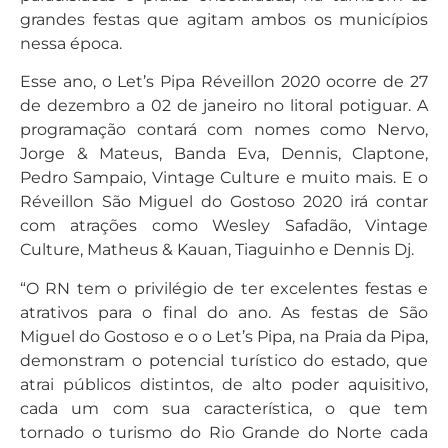
grandes festas que agitam ambos os municípios
nessa época.
Esse ano, o Let’s Pipa Réveillon 2020 ocorre de 27
de dezembro a 02 de janeiro no litoral potiguar. A
programação contará com nomes como Nervo,
Jorge & Mateus, Banda Eva, Dennis, Claptone,
Pedro Sampaio, Vintage Culture e muito mais. E o
Réveillon São Miguel do Gostoso 2020 irá contar
com atrações como Wesley Safadão, Vintage
Culture, Matheus & Kauan, Tiaguinho e Dennis Dj.
“O RN tem o privilégio de ter excelentes festas e
atrativos para o final do ano. As festas de São
Miguel do Gostoso e o o Let’s Pipa, na Praia da Pipa,
demonstram o potencial turístico do estado, que
atrai públicos distintos, de alto poder aquisitivo,
cada um com sua característica, o que tem
tornado o turismo do Rio Grande do Norte cada