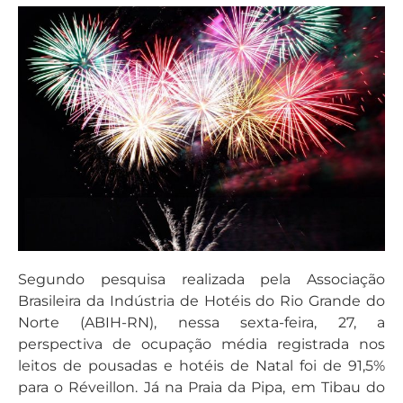
Segundo pesquisa realizada pela Associação
Brasileira da Indústria de Hotéis do Rio Grande do
Norte (ABIH-RN), nessa sexta-feira, 27, a
perspectiva de ocupação média registrada nos
leitos de pousadas e hotéis de Natal foi de 91,5%
para o Réveillon. Já na Praia da Pipa, em Tibau do