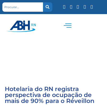
Hotelaria do RN registra
perspectiva de ocupação de
mais de 90% para o Réveillon