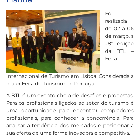
Foi
realizada
de 02 a 06
de março, a
28ª edição
da BTL –
Feira
Internacional de Turismo em Lisboa. Considerada a
maior Feira de Turismo em Portugal.
A BTL é um evento cheio de desafios e propostas.
Para os profissionais ligados ao setor do turismo é
uma oportunidade para encontrar compradores
profissionais, para conhecer a concorrência. Para
analisar a tendência dos mercados e posicionar a
sua oferta de uma forma inovadora e competitiva.