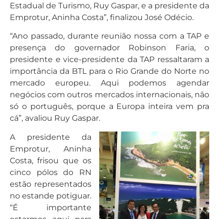
Estadual de Turismo, Ruy Gaspar, e a presidente da
Emprotur, Aninha Costa”, finalizou José Odécio.
“Ano passado, durante reunião nossa com a TAP e
presença do governador Robinson Faria, o
presidente e vice-presidente da TAP ressaltaram a
importância da BTL para o Rio Grande do Norte no
mercado europeu. Aqui podemos agendar
negócios com outros mercados internacionais, não
só o português, porque a Europa inteira vem pra
cá”, avaliou Ruy Gaspar.
A presidente da
Emprotur, Aninha
Costa, frisou que os
cinco pólos do RN
estão representados
no estande potiguar.
“É importante