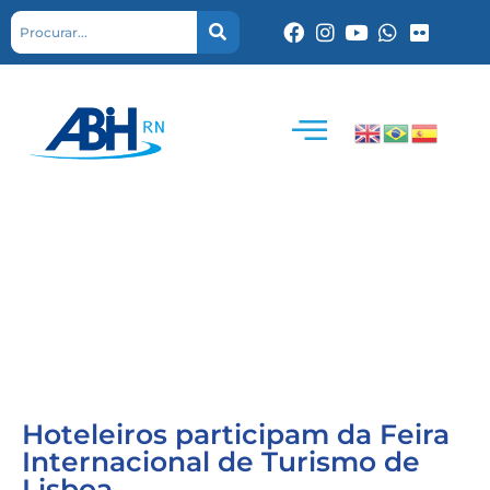
Hoteleiros participam da Feira
Internacional de Turismo de
Lisboa