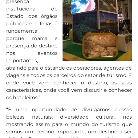
presença
institucional do
Estado, dos órgãos
públicos em feiras é
fundamental,
porque marca a
presença do destino
nos eventos
importantes,
atraindo para o estande os operadores, agentes de
viagens e todos os parceiros do setor de turismo. É
onde você vem conhecer o destino, as suas
características, onde você vem discutir e conhecer
os hoteleiros.”.
“É uma oportunidade de divulgamos nossas
belezas naturais, diversidade cultural, nos
mostrando assim para o mundo do turismo que
somos um destino importante, um destino a ser