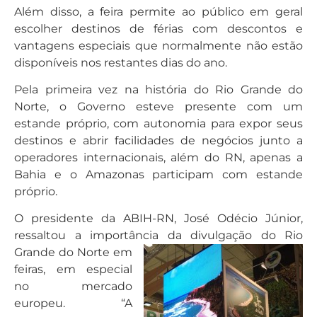
Além disso, a feira permite ao público em geral
escolher destinos de férias com descontos e
vantagens especiais que normalmente não estão
disponíveis nos restantes dias do ano.
Pela primeira vez na história do Rio Grande do
Norte, o Governo esteve presente com um
estande próprio, com autonomia para expor seus
destinos e abrir facilidades de negócios junto a
operadores internacionais, além do RN, apenas a
Bahia e o Amazonas participam com estande
próprio.
O presidente da ABIH-RN, José Odécio Júnior,
ressaltou a importância da divulgação do Rio
Grande do Norte em
feiras, em especial
no mercado
europeu. “A