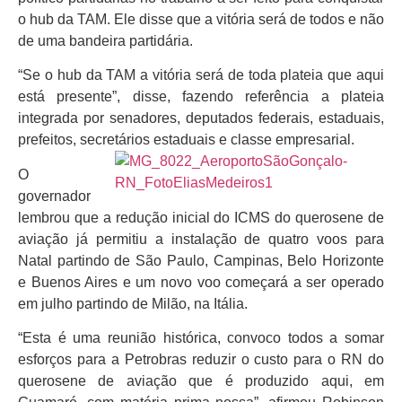
o hub da TAM. Ele disse que a vitória será de todos e não
de uma bandeira partidária.
“Se o hub da TAM a vitória será de toda plateia que aqui
está presente”, disse, fazendo referência a plateia
integrada por senadores, deputados federais, estaduais,
prefeitos, secretários estaduais e classe empresarial.
O
governador
lembrou que a redução inicial do ICMS do querosene de
aviação já permitiu a instalação de quatro voos para
Natal partindo de São Paulo, Campinas, Belo Horizonte
e Buenos Aires e um novo voo começará a ser operado
em julho partindo de Milão, na Itália.
“Esta é uma reunião histórica, convoco todos a somar
esforços para a Petrobras reduzir o custo para o RN do
querosene de aviação que é produzido aqui, em