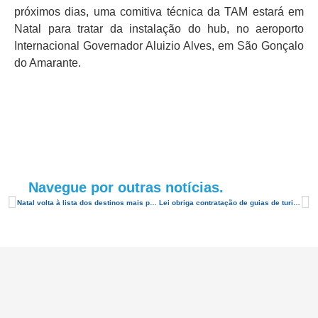
próximos dias, uma comitiva técnica da TAM estará em
Natal para tratar da instalação do hub, no aeroporto
Internacional Governador Aluizio Alves, em São Gonçalo
do Amarante.
Navegue por outras notícias.
Natal volta à lista dos destinos mais procurados
Lei obriga contratação de guias de turismo em Natal