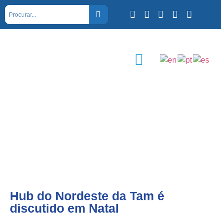
Hub do Nordeste da Tam é
discutido em Natal