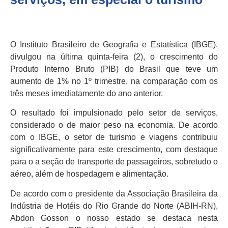
O Instituto Brasileiro de Geografia e Estatística (IBGE),
divulgou na última quinta-feira (2), o crescimento do
Produto Interno Bruto (PIB) do Brasil que teve um
aumento de 1% no 1º trimestre, na comparação com os
três meses imediatamente do ano anterior.
O resultado foi impulsionado pelo setor de serviços,
considerado o de maior peso na economia. De acordo
com o IBGE, o setor de turismo e viagens contribuiu
significativamente para este crescimento, com destaque
para o a seção de transporte de passageiros, sobretudo o
aéreo, além de hospedagem e alimentação.
De acordo com o presidente da Associação Brasileira da
Indústria de Hotéis do Rio Grande do Norte (ABIH-RN),
Abdon Gosson o nosso estado se destaca nesta