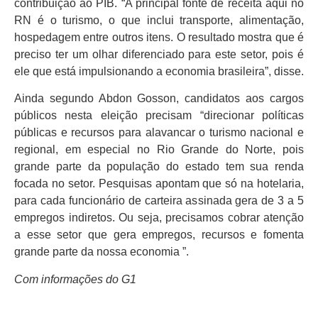
contribuição ao PIB. “A principal fonte de receita aqui no
RN é o turismo, o que inclui transporte, alimentação,
hospedagem entre outros itens. O resultado mostra que é
preciso ter um olhar diferenciado para este setor, pois é
ele que está impulsionando a economia brasileira”, disse.
Ainda segundo Abdon Gosson, candidatos aos cargos
públicos nesta eleição precisam “direcionar políticas
públicas e recursos para alavancar o turismo nacional e
regional, em especial no Rio Grande do Norte, pois
grande parte da população do estado tem sua renda
focada no setor. Pesquisas apontam que só na hotelaria,
para cada funcionário de carteira assinada gera de 3 a 5
empregos indiretos. Ou seja, precisamos cobrar atenção
a esse setor que gera empregos, recursos e fomenta
grande parte da nossa economia ”.
Com informações do G1