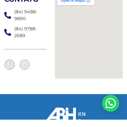
(84) 9488-
9890
(84) 9788-
2689