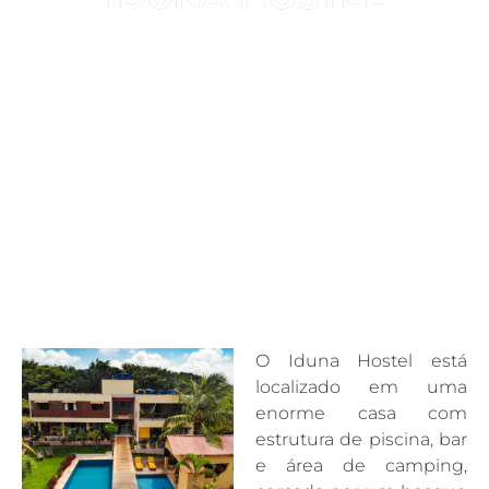
O Iduna Hostel está
localizado em uma
enorme casa com
estrutura de piscina, bar
e área de camping,