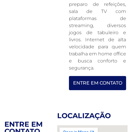
preparo de refeições,
sala de TV com
plataformas de
streaming, diversos
jogos de tabuleiro e
livros. Internet de alta
velocidade para quem
trabalha em home office
e busca conforto e
segurança.
ENTRE EM CONTATO
LOCALIZAÇÃO
ENTRE EM
CONTATO