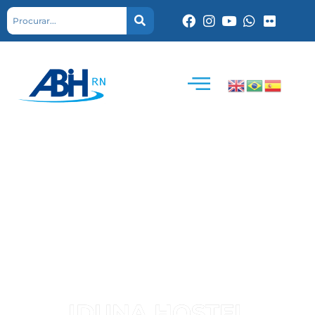
IDUNA HOSTEL