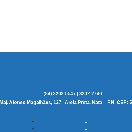
(84) 3202-5547 | 3202-2746
 Maj. Afonso Magalhães, 127 - Areia Preta, Natal - RN, CEP: