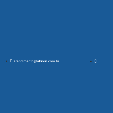
atendimento@abihrn.com.br