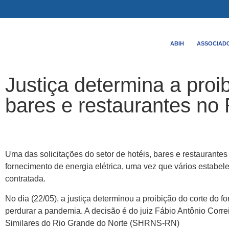
ABIH
ASSOCIAD
Justiça determina a proi
bares e restaurantes no
Uma das solicitações do setor de hotéis, bares e restaurante
fornecimento de energia elétrica, uma vez que vários estab
contratada.
No dia (22/05), a justiça determinou a proibição do corte do
perdurar a pandemia. A decisão é do juiz Fábio Antônio Correi
Similares do Rio Grande do Norte (SHRNS-RN)