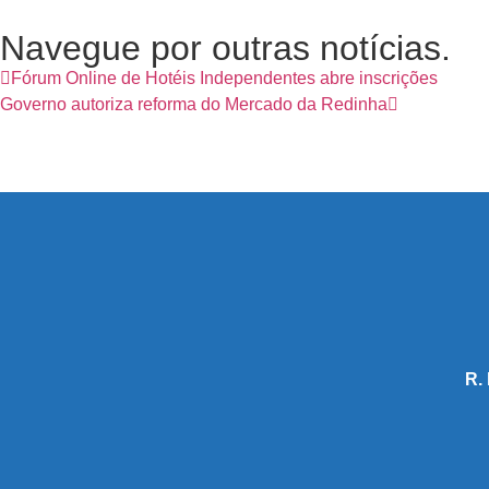
Navegue por outras notícias.
Fórum Online de Hotéis Independentes abre inscrições
Governo autoriza reforma do Mercado da Redinha
R.