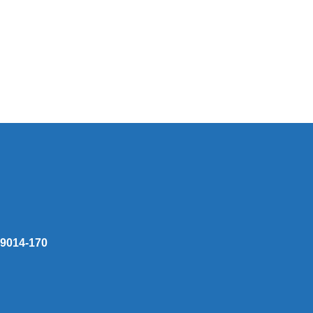
 59014-170