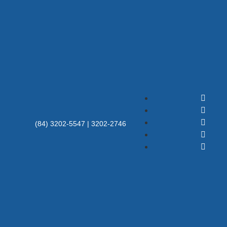
(84) 3202-5547 | 3202-2746