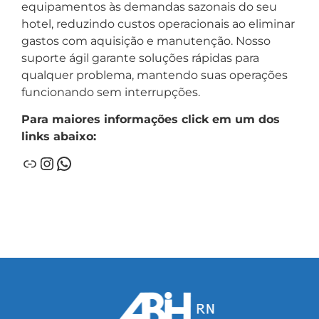
equipamentos às demandas sazonais do seu
hotel, reduzindo custos operacionais ao eliminar
gastos com aquisição e manutenção. Nosso
suporte ágil garante soluções rápidas para
qualquer problema, mantendo suas operações
funcionando sem interrupções.
Para maiores informações click em um dos
links abaixo: