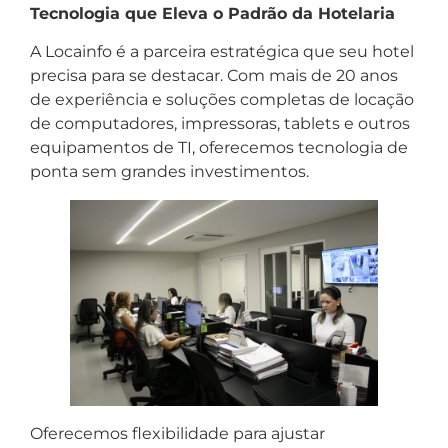
Tecnologia que Eleva o Padrão da Hotelaria
A Locainfo é a parceira estratégica que seu hotel
precisa para se destacar. Com mais de 20 anos
de experiência e soluções completas de locação
de computadores, impressoras, tablets e outros
equipamentos de TI, oferecemos tecnologia de
ponta sem grandes investimentos.
Oferecemos flexibilidade para ajustar