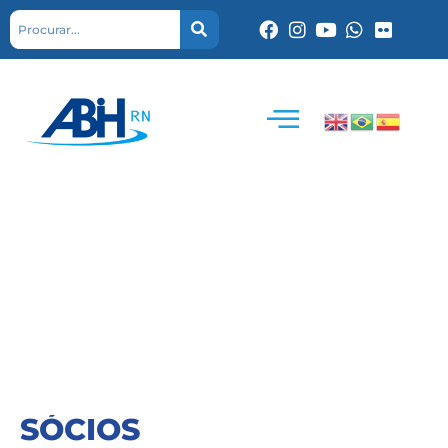
SÓCIOS