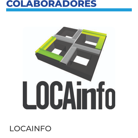
COLABORADORES
LOCAINFO