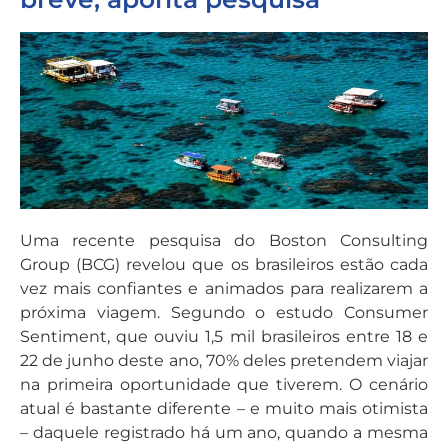
Uma recente pesquisa do Boston Consulting
Group (BCG) revelou que os brasileiros estão cada
vez mais confiantes e animados para realizarem a
próxima viagem. Segundo o estudo Consumer
Sentiment, que ouviu 1,5 mil brasileiros entre 18 e
22 de junho deste ano, 70% deles pretendem viajar
na primeira oportunidade que tiverem. O cenário
atual é bastante diferente – e muito mais otimista
– daquele registrado há um ano, quando a mesma