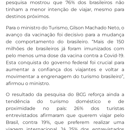
pesquisa mostrou que 76% dos brasileiros não
tinham a menor intenção de viajar, mesmo para
destinos próximos.
Para o ministro do Turismo, Gilson Machado Neto, o
avanço da vacinação foi decisivo para a mudança
de comportamento do brasileiro. “Mais de 150
milhões de brasileiros já foram imunizados com
pelo menos uma dose da vacina contra a Covid-19.
Esta conquista do governo federal foi crucial para
aumentar a confiança dos viajantes e voltar a
movimentar a engrenagem do turismo brasileiro”,
afirmou o ministro.
O resultado da pesquisa do BCG reforça ainda a
tendência do turismo doméstico e de
proximidade no país: 26% dos turistas
entrevistados afirmaram que querem viajar pelo
Brasil, contra 19%, que preferem realizar uma
viagem internacional. Já 25% dos entrevistados