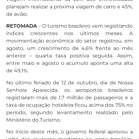
planejam realizar a próxima viagem de carro e 45%,
de avião.
RETOMADA
– O turismo brasileiro vem registrando
índices crescentes nos últimos meses. A
movimentação econômica do setor registrou, em
agosto, um crescimento de 4,6% frente ao mês
anterior – quarta taxa positiva seguida. Assim,
entre maio e agosto o acúmulo aponta uma alta
de 49,1%.
No último feriado de 12 de outubro, dia de Nossa
Senhora Aparecida, os aeroportos brasileiros
registraram mais de 1,7 milhão de passageiros e a
taxa de ocupação hoteleira ficou acima dos 75% no
período, segundo levantamento realizado pelo
Ministério do Turismo.
No início deste mês, o governo federal aprovou a