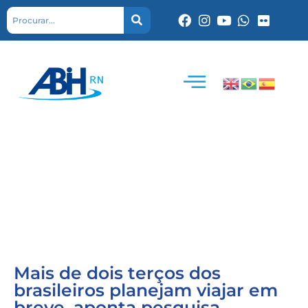
Mais de dois terços dos
brasileiros planejam viajar em
breve, aponta pesquisa