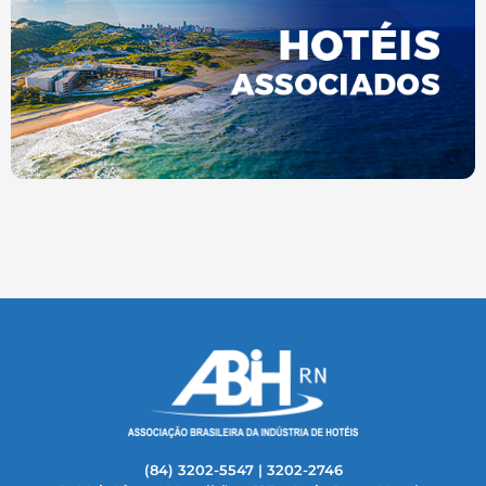
(84) 3202-5547 | 3202-2746