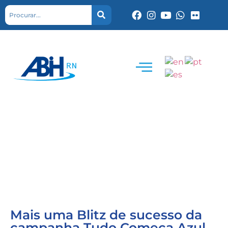
Mais uma Blitz de sucesso da
campanha Tudo Começa Azul