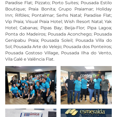
Paradise Flat; Pizzato; Porto Suites; Pousada Estilo
Boutique; Praia Bonita; Grupo Praiamar; Holiday
Inn; Rifóles; Pontalmar; Serhs Natal; Paradise Flat;
Vip Praia; Visual Praia Hotel; Wish Resort Natal; Yak
Hotel; Cabanas; Pipas Bay; Beija-Flor; Pipa Lagoa;
Ponta do Madeiros; Pousada Aconchego; Pousada
Genipabu Praia; Pousada Soleil; Pousada Villa do
Sol; Pousada Arte do Velejo; Pousada dos Ponteiros;
Pousada Gostoso Village, Pousada Ilha do Vento,
Vila Galé e Valência Flat.