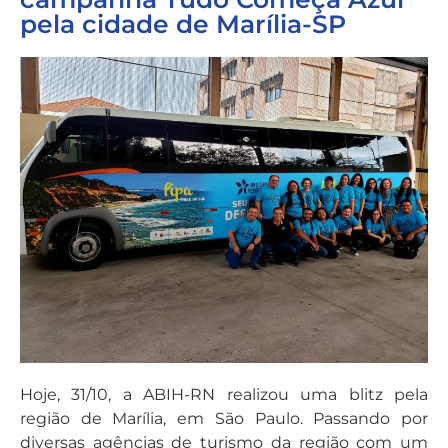
pela cidade de Marília-SP
Hoje, 31/10, a ABIH-RN realizou uma blitz pela
região de Marília, em São Paulo. Passando por
diversas agências de turismo da região com um