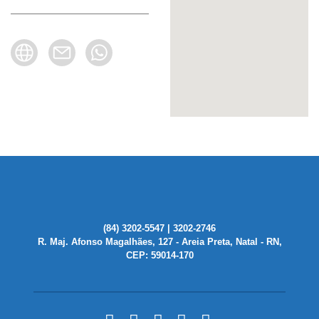
(84) 3202-5547 | 3202-2746
R. Maj. Afonso Magalhães, 127 - Areia Preta, Natal - RN,
CEP: 59014-170