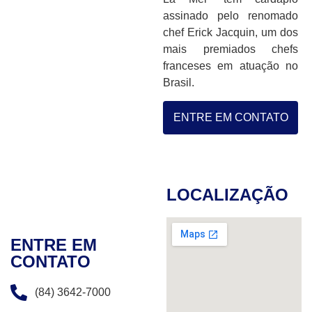
assinado pelo renomado
chef Erick Jacquin, um dos
mais premiados chefs
franceses em atuação no
Brasil.
ENTRE EM CONTATO
LOCALIZAÇÃO
ENTRE EM
CONTATO
(84) 3642-7000