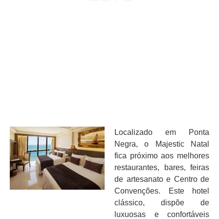
Localizado em Ponta
Negra, o Majestic Natal
fica próximo aos melhores
restaurantes, bares, feiras
de artesanato e Centro de
Convenções. Este hotel
clássico, dispõe de
luxuosas e confortáveis