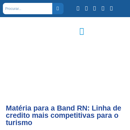
Matéria para a Band RN: Linha de
credito mais competitivas para o
turismo