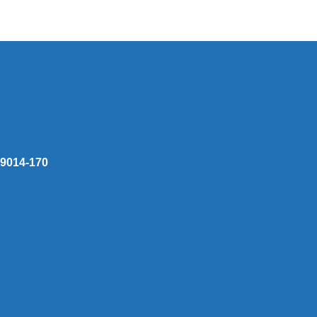
 59014-170