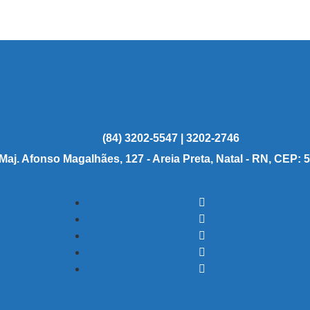
(84) 3202-5547 | 3202-2746
 Maj. Afonso Magalhães, 127 - Areia Preta, Natal - RN, CEP: