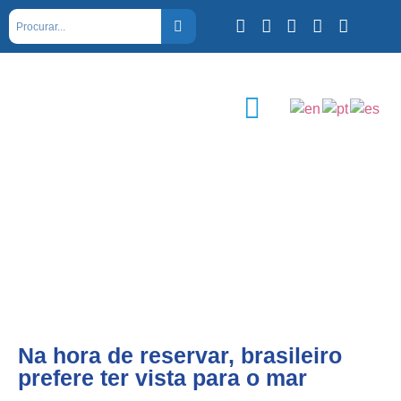
Na hora de reservar, brasileiro
prefere ter vista para o mar