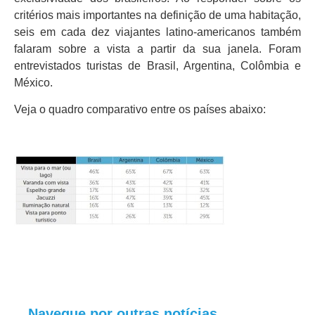
critérios mais importantes na definição de uma habitação,
seis em cada dez viajantes latino-americanos também
falaram sobre a vista a partir da sua janela. Foram
entrevistados turistas de Brasil, Argentina, Colômbia e
México.
Veja o quadro comparativo entre os países abaixo:
Navegue por outras notícias.