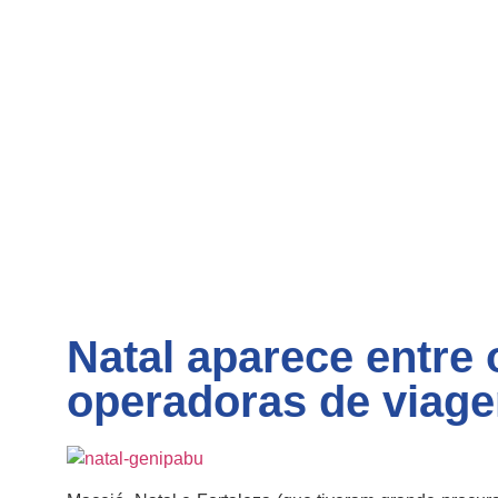
Natal aparece entre
operadoras de viagen