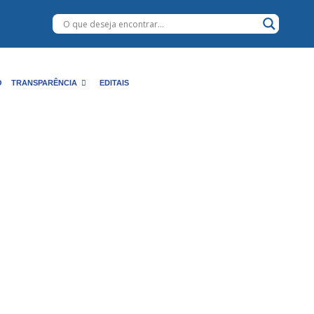
O
TRANSPARÊNCIA
EDITAIS