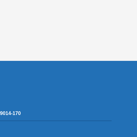
 59014-170