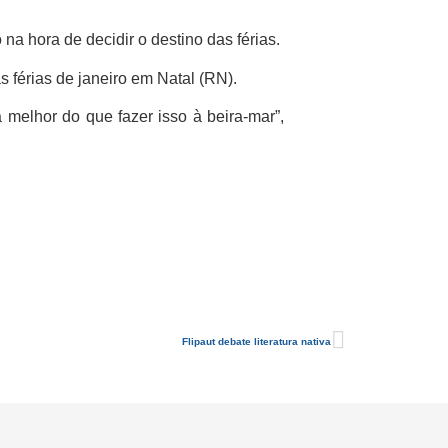
a hora de decidir o destino das férias.
 férias de janeiro em Natal (RN).
 melhor do que fazer isso à beira-mar”,
Flipaut debate literatura nativa