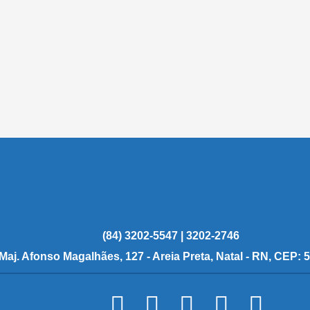
(84) 3202-5547 | 3202-2746
 Maj. Afonso Magalhães, 127 - Areia Preta, Natal - RN, CEP: